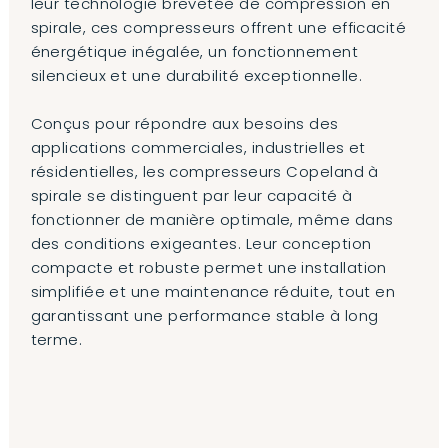
leur technologie brevetée de compression en
spirale, ces compresseurs offrent une efficacité
énergétique inégalée, un fonctionnement
silencieux et une durabilité exceptionnelle.
Conçus pour répondre aux besoins des
applications commerciales, industrielles et
résidentielles, les compresseurs Copeland à
spirale se distinguent par leur capacité à
fonctionner de manière optimale, même dans
des conditions exigeantes. Leur conception
compacte et robuste permet une installation
simplifiée et une maintenance réduite, tout en
garantissant une performance stable à long
terme.