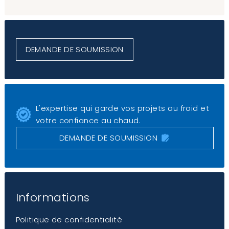
DEMANDE DE SOUMISSION
L'expertise qui garde vos projets au froid et
votre confiance au chaud.
DEMANDE DE SOUMISSION
Informations
Politique de confidentialité