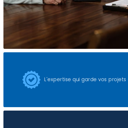
L'expertise qui garde vos projets