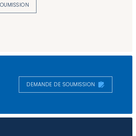
SOUMISSION
DEMANDE DE SOUMISSION