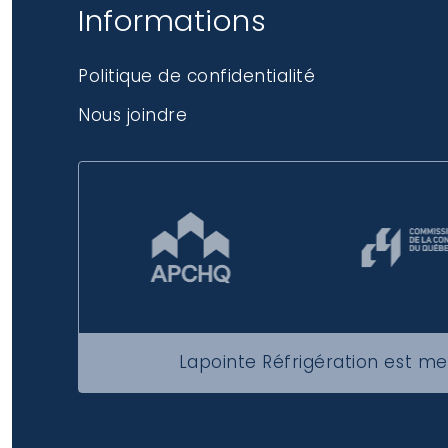
Informations
Politique de confidentialité
Nous joindre
Lapointe Réfrigération est m