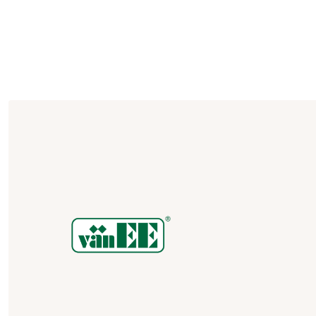
Aller au contenu principal