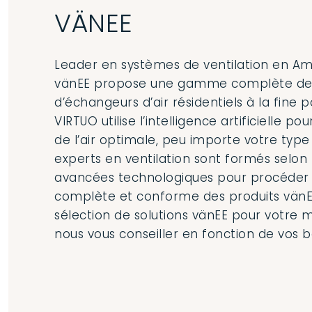
VÄNEE
Leader en systèmes de ventilation en Am
vänEE propose une gamme complète de v
d’échangeurs d’air résidentiels à la fine 
VIRTUO utilise l’intelligence artificielle po
de l’air optimale, peu importe votre type
experts en ventilation sont formés selon 
avancées technologiques pour procéder à
complète et conforme des produits vänE
sélection de solutions vänEE pour votre m
nous vous conseiller en fonction de vos b