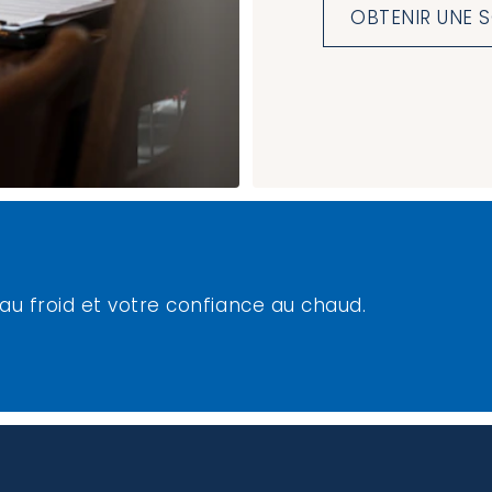
OBTENIR UNE 
 au froid et votre confiance au chaud.