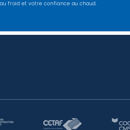
 au froid et votre confiance au chaud.