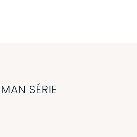
MAN SÉRIE