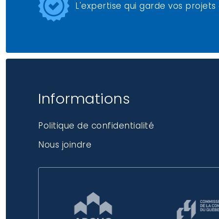
L'expertise qui garde vos projets
Informations
Politique de confidentialité
Nous joindre