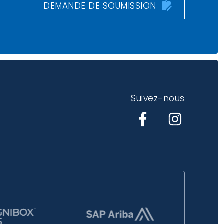
DEMANDE DE SOUMISSION
Suivez-nous