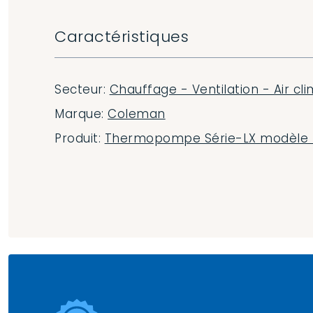
Caractéristiques
Secteur:
Chauffage - Ventilation - Air cli
Marque:
Coleman
Produit:
Thermopompe Série-LX modèle