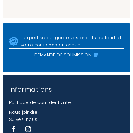
L'expertise qui garde vos projets au froid et
votre confiance au chaud.
DEMANDE DE SOUMISSION
Informations
Politique de confidentialité
Nous joindre
Suivez-nous